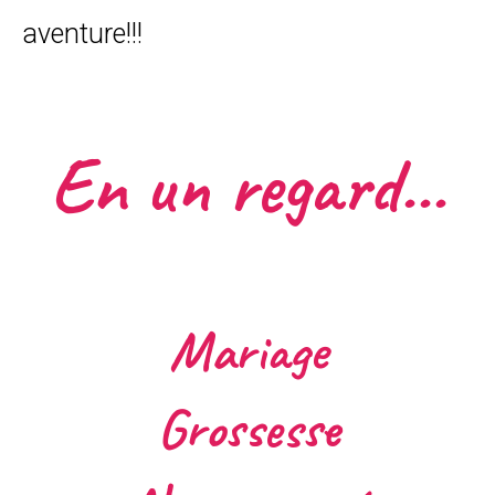
aventure!!!
En un regard...
Mariage
Grossesse