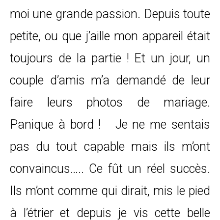
moi une grande passion. Depuis toute
petite, ou que j’aille mon appareil était
toujours de la partie ! Et un jour, un
couple d’amis m’a demandé de leur
faire leurs photos de mariage.
Panique à bord ! Je ne me sentais
pas du tout capable mais ils m’ont
convaincus….. Ce fût un réel succès.
Ils m’ont comme qui dirait, mis le pied
à l’étrier et depuis je vis cette belle