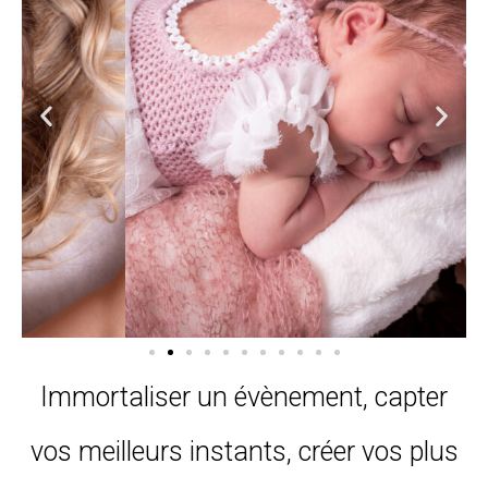
Immortaliser un évènement, capter
vos meilleurs instants, créer vos plus