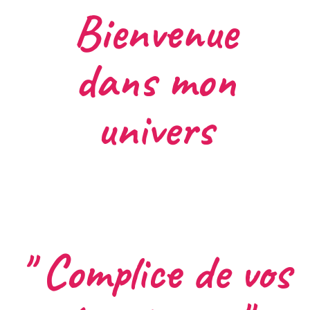
Bienvenue
dans mon
univers
" Complice de vos