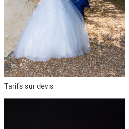
Tarifs sur devis