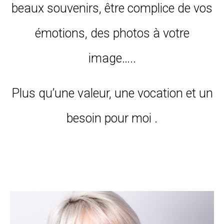
beaux souvenirs, être complice de vos
émotions, des photos à votre
image…..
Plus qu’une valeur, une vocation et un
besoin pour moi .