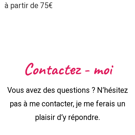
à partir de 75€
Contactez - moi
Vous avez des questions ? N’hésitez
pas à me contacter, je me ferais un
plaisir d’y répondre.