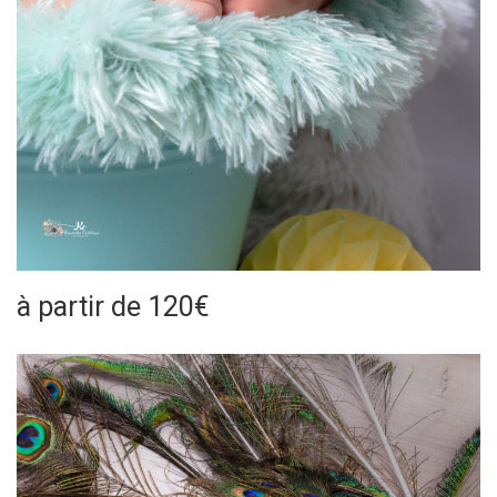
à partir de 120€