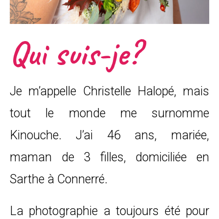
Qui suis-je?
Je m’appelle Christelle Halopé, mais
tout le monde me surnomme
Kinouche. J’ai 46 ans, mariée,
maman de 3 filles, domiciliée en
Sarthe à Connerré.
La photographie a toujours été pour