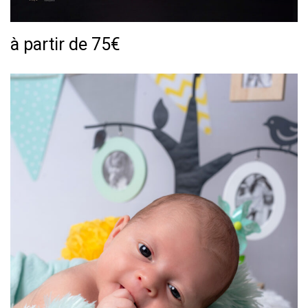
à partir de 75€