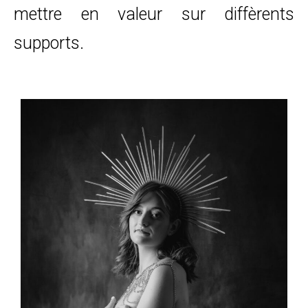
mettre en valeur sur diffèrents
supports.