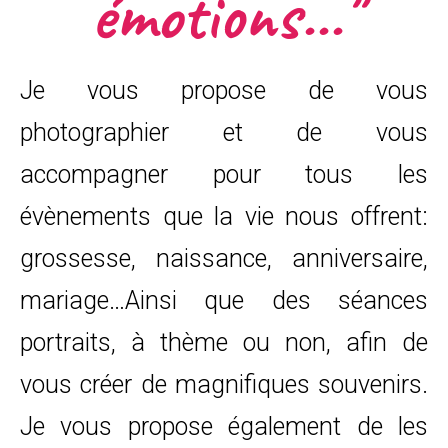
émotions..."
Je vous propose de vous
photographier et de vous
accompagner pour tous les
évènements que la vie nous offrent:
grossesse, naissance, anniversaire,
mariage…Ainsi que des séances
portraits, à thème ou non, afin de
vous créer de magnifiques souvenirs.
Je vous propose également de les